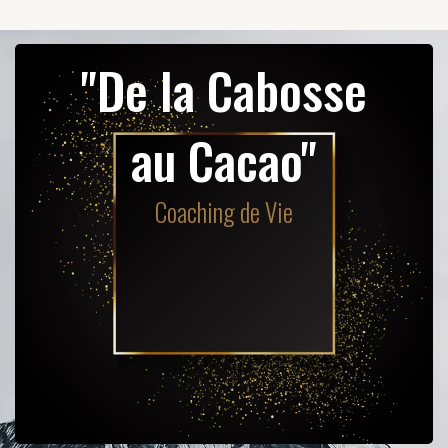
"De la Cabosse
au Cacao"
Coaching de Vie