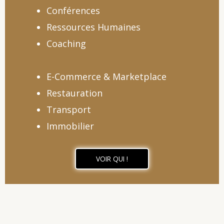
Conférences
Ressources Humaines
Coaching
E-Commerce & Marketplace
Restauration
Transport
Immobilier
VOIR QUI !