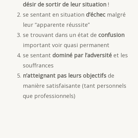
désir de sortir de leur situation
!
se sentant en situation
d’échec
malgré
leur “apparente réussite”
se trouvant dans un état de
confusion
important voir quasi permanent
se sentant
dominé par l’adversité
et les
souffrances
n’atteignant pas leurs objectifs
de
manière satisfaisante (tant personnels
que professionnels)