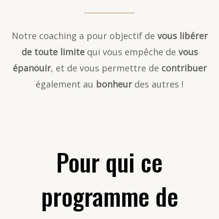
Notre coaching a pour objectif de
vous libérer
de toute limite
qui vous empêche de
vous
épanouir
, et de vous permettre de
contribuer
également au
bonheur
des autres !
Pour qui ce
programme de