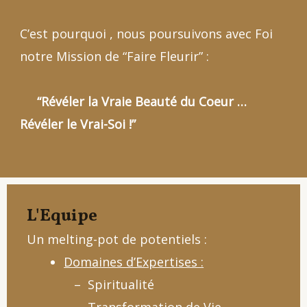
C’est pourquoi , nous poursuivons avec Foi
notre Mission de “Faire Fleurir” :
“Révéler la Vraie Beauté du Coeur …
Révéler le Vrai-Soi !”
L'Equipe
Un melting-pot de potentiels :
Domaines d’Expertises :
– Spiritualité