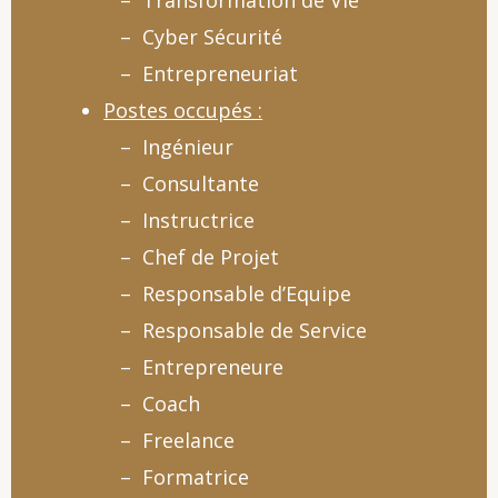
– Transformation de Vie
– Cyber Sécurité
– Entrepreneuriat
Postes occupés :
– Ingénieur
– Consultante
– Instructrice
– Chef de Projet
– Responsable d’Equipe
– Responsable de Service
– Entrepreneure
– Coach
– Freelance
– Formatrice