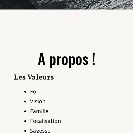
A propos !
Les Valeurs​
Foi
Vision
Famille
Focalisation
Sagesse