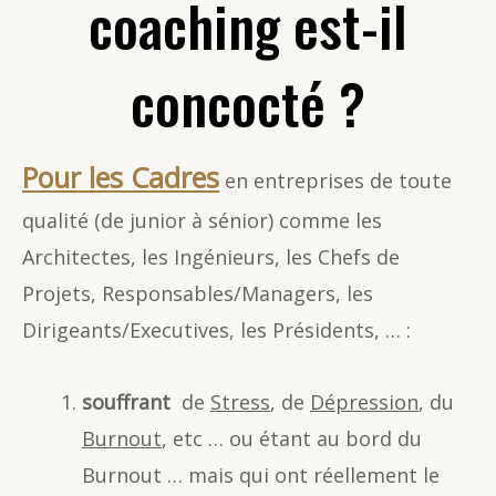
coaching est-il
concocté ?
Pour les Cadres
en entreprises de toute
qualité (de junior à sénior) comme les
Architectes, les Ingénieurs, les Chefs de
Projets, Responsables/Managers, les
Dirigeants/Executives, les Présidents, … :
souffrant
de
Stress
, de
Dépression
, du
Burnout
, etc … ou étant au bord du
Burnout … mais qui ont réellement le