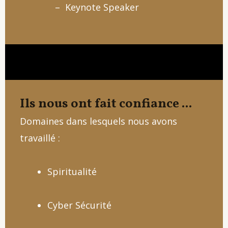
– Keynote Speaker
Ils nous ont fait confiance ...
Domaines dans lesquels nous avons
travaillé :
Spiritualité
Cyber Sécurité