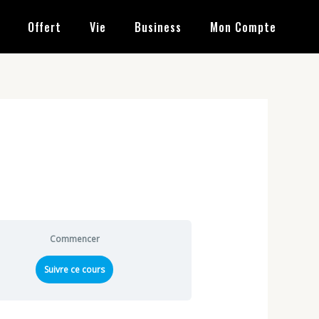
Offert
Vie
Business
Mon Compte
Commencer
Suivre ce cours